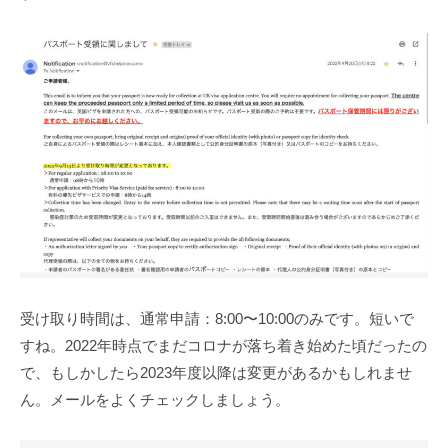
受け取り時間は、通常申請：8:00〜10:00のみです。短いで
すね。2022年時点でまだコロナが落ち着き始めた頃だったの
で、もしかしたら2023年度以降は変更があるかもしれませ
ん。メールをよくチェックしましょう。