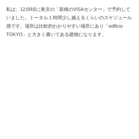
私は、12:00頃に東京の「新橋のVISAセンター」で予約して
いました。トータル１時間少し越えるくらいのスケジュール
感です。場所は比較的わかりやすい場所にあり「edificio
TOKYO」と大きく書いてある建物になります。