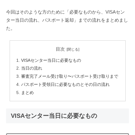
今回はそのような方のために「必要なものから、VISAセン
ター当日の流れ、パスポート返却」までの流れをまとめまし
た。
目次
VISAセンター当日に必要なもの
当日の流れ
審査完了メール受け取り〜パスポート受け取りまで
パスポート受領日に必要なものとその日の流れ
まとめ
VISAセンター当日に必要なもの