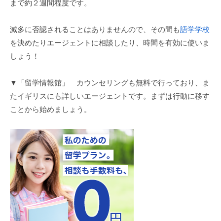
まで約２週間程度です。
滅多に否認されることはありませんので、その間も
語学学校
を決めたりエージェントに相談したり、時間を有効に使いま
しょう！
▼「留学情報館」 カウンセリングも無料で行っており、ま
たイギリスにも詳しいエージェントです。まずは行動に移す
ことから始めましょう。