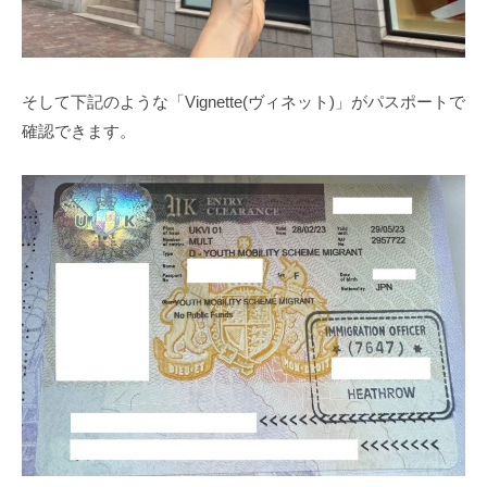
そして下記のような「Vignette(ヴィネット)」がパスポートで
確認できます。