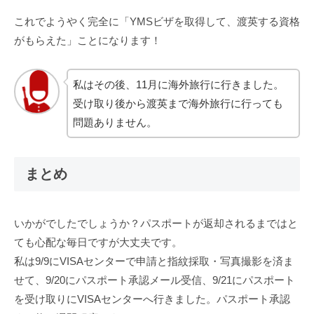
これでようやく完全に「YMSビザを取得して、渡英する資格
がもらえた」ことになります！
私はその後、11月に海外旅行に行きました。
受け取り後から渡英まで海外旅行に行っても
問題ありません。
まとめ
いかがでしたでしょうか？パスポートが返却されるまではと
ても心配な毎日ですが大丈夫です。
私は9/9にVISAセンターで申請と指紋採取・写真撮影を済ま
せて、9/20にパスポート承認メール受信、9/21にパスポート
を受け取りにVISAセンターへ行きました。パスポート承認