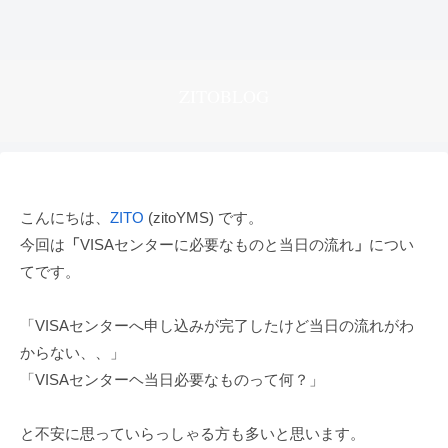
ZITOBLOG
こんにちは、
ZITO
(zitoYMS) です。
今回は
「
VISAセンターに必要なものと当日の流れ
」
につい
てです。
「VISAセンターへ申し込みが完了したけど当日の流れがわ
からない、、」
「VISAセンターヘ当日必要なものって何？」
と不安に思っていらっしゃる方も多いと思います。