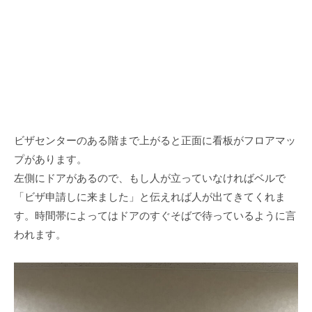
ビザセンターのある階まで上がると正面に看板がフロアマッ
プがあります。
左側にドアがあるので、もし人が立っていなければベルで
「ビザ申請しに来ました」と伝えれば人が出てきてくれま
す。時間帯によってはドアのすぐそばで待っているように言
われます。