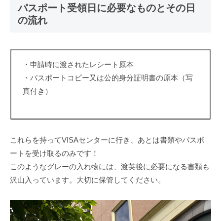
パスポート受領日に必要なものとその日
の流れ
・申請時に渡されたレシート原本
・パスポートコピー又は公的身分証明書の原本（写
真付き）
これらを持ってVISAセンターに行き、あとは書類やパスポ
ートを受け取るのみです！
このようなグレーの入れ物には、渡英後に必要になる書類も
沢山入っています。大切に保管してください。