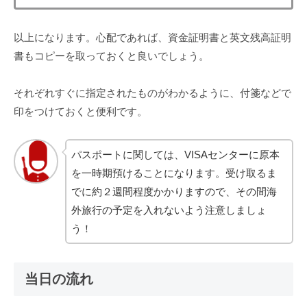
以上になります。心配であれば、資金証明書と英文残高証明
書もコピーを取っておくと良いでしょう。
それぞれすぐに指定されたものがわかるように、付箋などで
印をつけておくと便利です。
パスポートに関しては、VISAセンターに原本
を一時期預けることになります。受け取るま
でに約２週間程度かかりますので、その間海
外旅行の予定を入れないよう注意しましょ
う！
当日の流れ