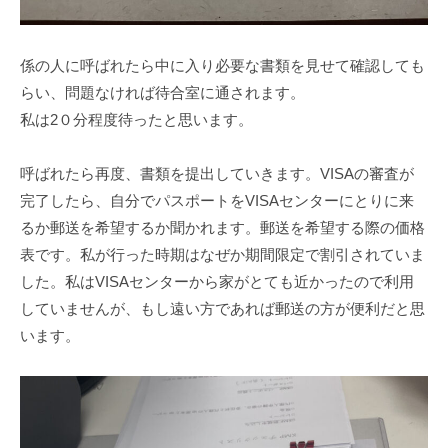
係の人に呼ばれたら中に入り必要な書類を見せて確認しても
らい、問題なければ待合室に通されます。
私は2０分程度待ったと思います。
呼ばれたら再度、書類を提出していきます。VISAの審査が
完了したら、自分でパスポートをVISAセンターにとりに来
るか郵送を希望するか聞かれます。郵送を希望する際の価格
表です。私が行った時期はなぜか期間限定で割引されていま
した。私はVISAセンターから家がとても近かったので利用
していませんが、もし遠い方であれば郵送の方が便利だと思
います。