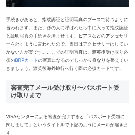
手続きがあると、指紋認証と証明写真のブースで待つように
言われます。また、係の人に呼ばれたら中に入って指紋認証
と証明写真の手続きを済ませます。ピアスなどのアクセサリ
ーを外すように言われたので、当日はアクセサリーはしてい
かない方が楽です。ここでの証明写真は、渡英後受け取り必
須の
BRPカード
の写真になるのでしっかり身なりを整えてい
きましょう。渡英後海外旅行へ行く際の必須カードです。
審査完了メール受け取り〜パスポート受
け取りまで
VISAセンターによる審査が完了すると「パスポート受領に
関しまして」というタイトルで下記のようにメールが届きま
す。