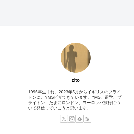
zito
1996年生まれ。2023年5月からイギリスのブライ
トンに、YMSビザできています。YMS、留学、ブ
ライトン、たまにロンドン、ヨーロッパ旅行につ
いて発信していこうと思います。