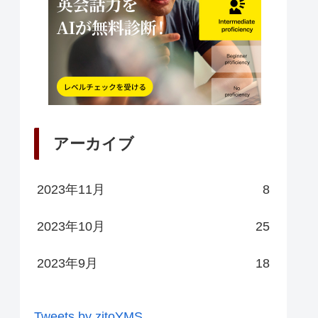
アーカイブ
2023年11月
8
2023年10月
25
2023年9月
18
Tweets by zitoYMS