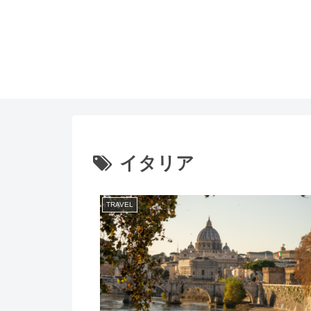
イタリア
TRAVEL