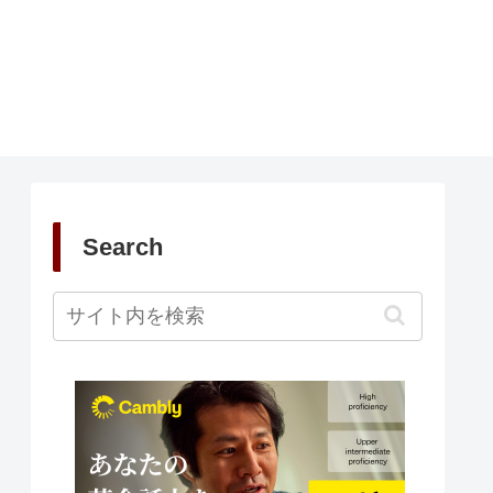
Search