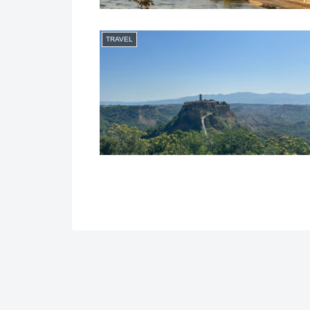
TRAVEL